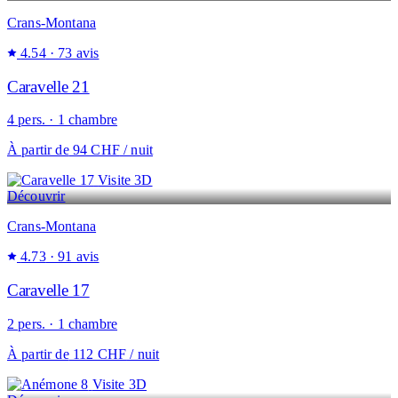
Crans-Montana
4.54
· 73 avis
Caravelle 21
4 pers. · 1 chambre
À partir de
94 CHF
/ nuit
Visite 3D
Découvrir
Crans-Montana
4.73
· 91 avis
Caravelle 17
2 pers. · 1 chambre
À partir de
112 CHF
/ nuit
Visite 3D