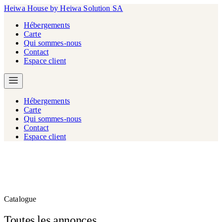
Heiwa House
by Heiwa Solution SA
Hébergements
Carte
Qui sommes-nous
Contact
Espace client
Hébergements
Carte
Qui sommes-nous
Contact
Espace client
Catalogue
Toutes les annonces