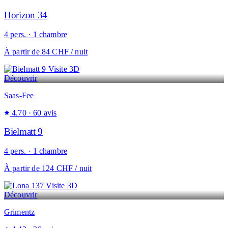
Horizon 34
4 pers. · 1 chambre
À partir de
84 CHF
/ nuit
Visite 3D
Découvrir
Saas-Fee
4.70
· 60 avis
Bielmatt 9
4 pers. · 1 chambre
À partir de
124 CHF
/ nuit
Visite 3D
Découvrir
Grimentz