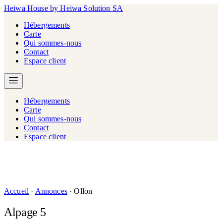
Heiwa House
by Heiwa Solution SA
Hébergements
Carte
Qui sommes-nous
Contact
Espace client
Hébergements
Carte
Qui sommes-nous
Contact
Espace client
Accueil
·
Annonces
·
Ollon
Alpage 5