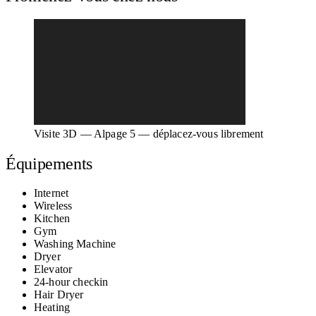
Visite 3D — Alpage 5 — déplacez-vous librement
Équipements
Internet
Wireless
Kitchen
Gym
Washing Machine
Dryer
Elevator
24-hour checkin
Hair Dryer
Heating