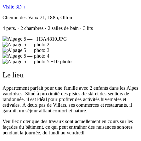
Visite 3D ↓
Chemin des Vaux 21, 1885, Ollon
4 pers. · 2 chambres · 2 salles de bain · 3 lits
+10 photos
Le lieu
Appartement parfait pour une famille avec 2 enfants dans les Alpes
vaudoises. Situé à proximité des pistes de ski et des sentiers de
randonnée, il est idéal pour profiter des activités hivernales et
estivales. À deux pas de Villars, ses commerces et restaurants, il
garantit un séjour alliant confort et nature.
Veuillez noter que des travaux sont actuellement en cours sur les
façades du bâtiment, ce qui peut entraîner des nuisances sonores
pendant la journée, du lundi au vendredi.