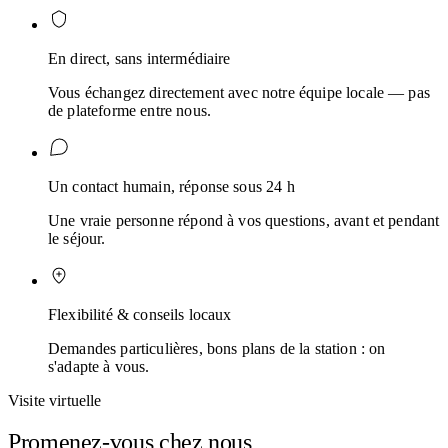
En direct, sans intermédiaire
Vous échangez directement avec notre équipe locale — pas
de plateforme entre nous.
Un contact humain, réponse sous 24 h
Une vraie personne répond à vos questions, avant et pendant
le séjour.
Flexibilité & conseils locaux
Demandes particulières, bons plans de la station : on
s'adapte à vous.
Visite virtuelle
Promenez-vous chez nous