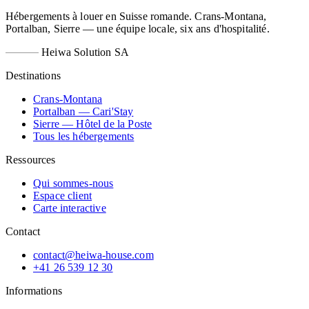
Hébergements à louer en Suisse romande. Crans-Montana,
Portalban, Sierre — une équipe locale, six ans d'hospitalité.
Heiwa Solution SA
Destinations
Crans-Montana
Portalban — Cari'Stay
Sierre — Hôtel de la Poste
Tous les hébergements
Ressources
Qui sommes-nous
Espace client
Carte interactive
Contact
contact@heiwa-house.com
+41 26 539 12 30
Informations