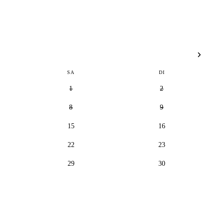
SA
DI
1
2
8
9
15
16
22
23
29
30