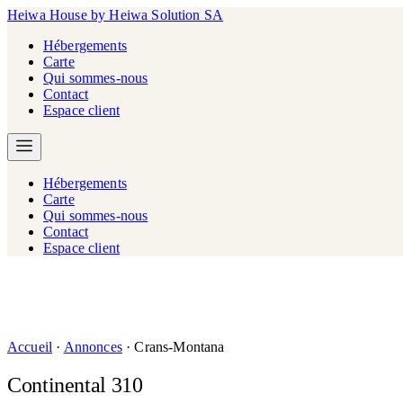
Heiwa House
by Heiwa Solution SA
Hébergements
Carte
Qui sommes-nous
Contact
Espace client
Hébergements
Carte
Qui sommes-nous
Contact
Espace client
Accueil
·
Annonces
·
Crans-Montana
Continental 310