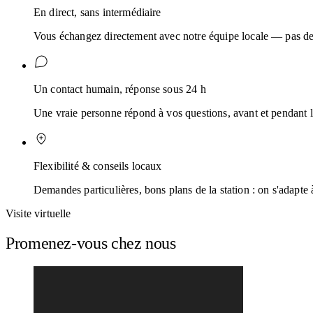
En direct, sans intermédiaire
Vous échangez directement avec notre équipe locale — pas de
Un contact humain, réponse sous 24 h
Une vraie personne répond à vos questions, avant et pendant l
Flexibilité & conseils locaux
Demandes particulières, bons plans de la station : on s'adapte 
Visite virtuelle
Promenez-vous chez nous