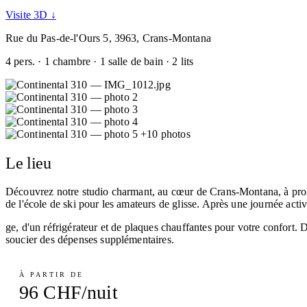
Visite 3D ↓
Rue du Pas-de-l'Ours 5, 3963, Crans-Montana
4 pers. · 1 chambre · 1 salle de bain · 2 lits
+10 photos
Le lieu
Découvrez notre studio charmant, au cœur de Crans-Montana, à prox
de l'école de ski pour les amateurs de glisse. Après une journée ac
ge, d'un réfrigérateur et de plaques chauffantes pour votre confort. 
soucier des dépenses supplémentaires.
À PARTIR DE
96 CHF/nuit