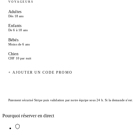
VOYAGEURS
Adultes
Dès 18 ans
Enfants
De 6 à 18 ans
Bébés
Moins de 6 ans
Chien
CHF 10 par nuit
+ AJOUTER UN CODE PROMO
Paiement sécurisé Stripe puis validation par notre équipe sous 24 h. Si la demande n'est
Pourquoi réserver en direct