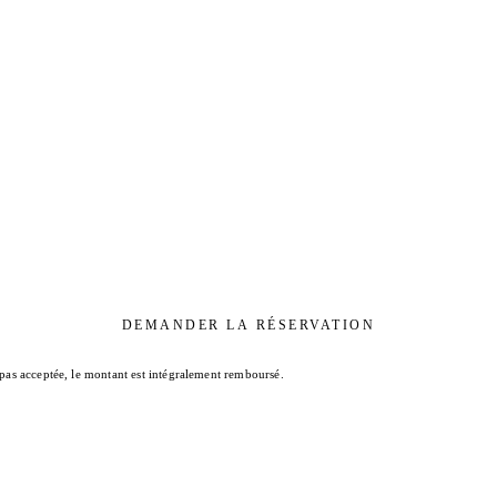
DEMANDER LA RÉSERVATION
 pas acceptée, le montant est intégralement remboursé.