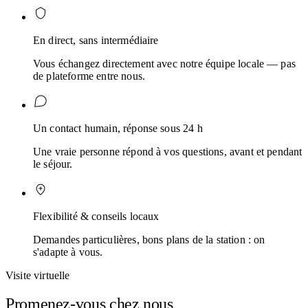
En direct, sans intermédiaire
Vous échangez directement avec notre équipe locale — pas
de plateforme entre nous.
Un contact humain, réponse sous 24 h
Une vraie personne répond à vos questions, avant et pendant
le séjour.
Flexibilité & conseils locaux
Demandes particulières, bons plans de la station : on
s'adapte à vous.
Visite virtuelle
Promenez-vous chez nous