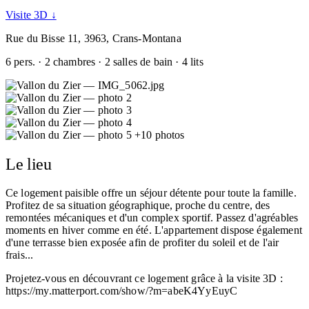
Visite 3D ↓
Rue du Bisse 11, 3963, Crans-Montana
6 pers. · 2 chambres · 2 salles de bain · 4 lits
+10 photos
Le lieu
Ce logement paisible offre un séjour détente pour toute la famille.
Profitez de sa situation géographique, proche du centre, des
remontées mécaniques et d'un complex sportif. Passez d'agréables
moments en hiver comme en été. L'appartement dispose également
d'une terrasse bien exposée afin de profiter du soleil et de l'air
frais...
Projetez-vous en découvrant ce logement grâce à la visite 3D :
https://my.matterport.com/show/?m=abeK4YyEuyC