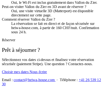
Oui, le Wi-Fi est inclus gratuitement dans Vallon du Zier.
Peut-on visiter Vallon du Zier en 3D avant de réserver ?
Oui, une visite virtuelle 3D (Matterport) est disponible
directement sur cette page.
Comment réserver Vallon du Zier ?
La réservation se fait en direct et de façon sécurisée sur
heiwa-house.com, à partir de 160 CHF/nuit. Confirmation
sous 24 h.
Réserver
Prêt à séjourner ?
Sélectionnez vos dates ci-dessus et finalisez votre réservation
sécurisée (paiement Stripe). Une question ? Contactez-nous.
Choisir mes dates
Nous écrire
Email :
contact@heiwa-house.com
· Téléphone :
+41 26 539 12
30