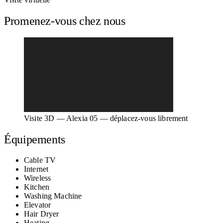
Promenez-vous chez nous
Visite 3D — Alexia 05 — déplacez-vous librement
Équipements
Cable TV
Internet
Wireless
Kitchen
Washing Machine
Elevator
Hair Dryer
Heating