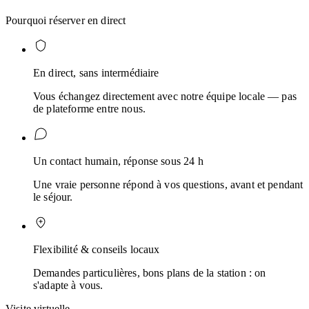
Pourquoi réserver en direct
En direct, sans intermédiaire
Vous échangez directement avec notre équipe locale — pas
de plateforme entre nous.
Un contact humain, réponse sous 24 h
Une vraie personne répond à vos questions, avant et pendant
le séjour.
Flexibilité & conseils locaux
Demandes particulières, bons plans de la station : on
s'adapte à vous.
Visite virtuelle