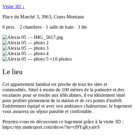
Visite 3D ↓
Place du Marché 3, 3963, Crans-Montana
6 pers. · 2 chambres · 1 salle de bain · 3 lits
+10 photos
Le lieu
Cet appartement familial est proche de tous les sites et
commodités. Situé à moins de 100 mètres de la patinoire et des
escalators pour se rendre aux télécabines, il est idéalement situé
pour profiter pleinement de la station et de ces points d'intérêt.
Entièrement équipé et avec son ambiance chaleureuse, le logement
vous assurera un séjour paisible et confortable.
Projetez-vous en découvrant ce logement grâce à la visite 3D :
https://my.matterport.com/show/?m=rf9YgKyaivS