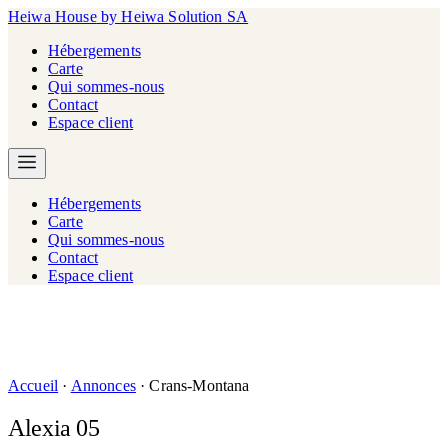
Heiwa House
by Heiwa Solution SA
Hébergements
Carte
Qui sommes-nous
Contact
Espace client
Hébergements
Carte
Qui sommes-nous
Contact
Espace client
Accueil
·
Annonces
·
Crans-Montana
Alexia 05