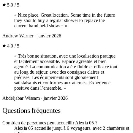
5.0 / 5
« Nice place. Great location. Some time in the future
they should buy a regular shower to replace the
current hand held shower. »
Andrew Warner
· janvier 2026
4.0 / 5
« Très bonne situation, avec une localisation pratique
et facilement accessible. Espace agréable et bien
agencé. La communication a été fluide et efficace tout
au long du séjour, avec des consignes claires et
précises. Les équipements sont globalement
satisfaisants et conformes aux attentes. Expérience
positive dans l’ensemble. »
Abdeljabar Wissam
· janvier 2026
Questions fréquentes
Combien de personnes peut accueillir Alexia 05 ?
Alexia 05 accueille jusqu'à 6 voyageurs, avec 2 chambres et