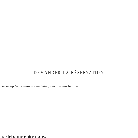
DEMANDER LA RÉSERVATION
 pas acceptée, le montant est intégralement remboursé.
 plateforme entre nous.