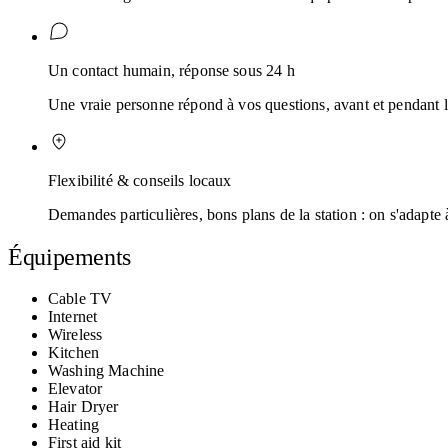
Un contact humain, réponse sous 24 h
Une vraie personne répond à vos questions, avant et pendant l
Flexibilité & conseils locaux
Demandes particulières, bons plans de la station : on s'adapte 
Équipements
Cable TV
Internet
Wireless
Kitchen
Washing Machine
Elevator
Hair Dryer
Heating
First aid kit