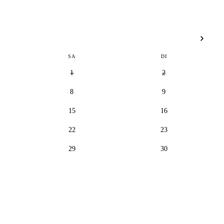
SA
DI
1
2
8
9
15
16
22
23
29
30