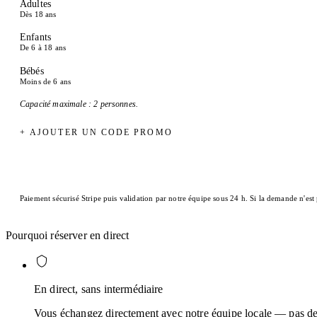
Adultes
Dès 18 ans
Enfants
De 6 à 18 ans
Bébés
Moins de 6 ans
Capacité maximale : 2 personnes.
+ AJOUTER UN CODE PROMO
Paiement sécurisé Stripe puis validation par notre équipe sous 24 h. Si la demande n'est
Pourquoi réserver en direct
En direct, sans intermédiaire
Vous échangez directement avec notre équipe locale — pas de