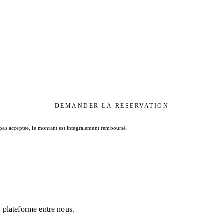
DEMANDER LA RÉSERVATION
 pas acceptée, le montant est intégralement remboursé.
 plateforme entre nous.