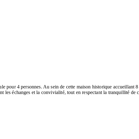
e pour 4 personnes. Au sein de cette maison historique accueillant 8
es échanges et la convivialité, tout en respectant la tranquillité de 