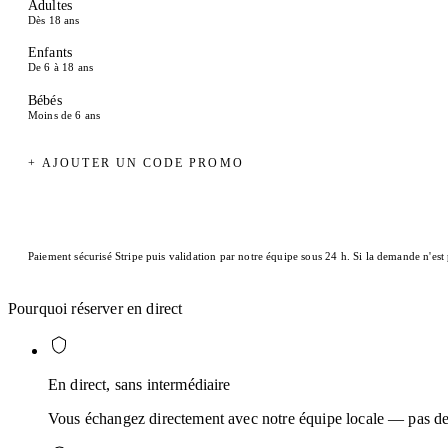
Adultes
Dès 18 ans
Enfants
De 6 à 18 ans
Bébés
Moins de 6 ans
+ AJOUTER UN CODE PROMO
Paiement sécurisé Stripe puis validation par notre équipe sous 24 h. Si la demande n'est
Pourquoi réserver en direct
En direct, sans intermédiaire
Vous échangez directement avec notre équipe locale — pas de