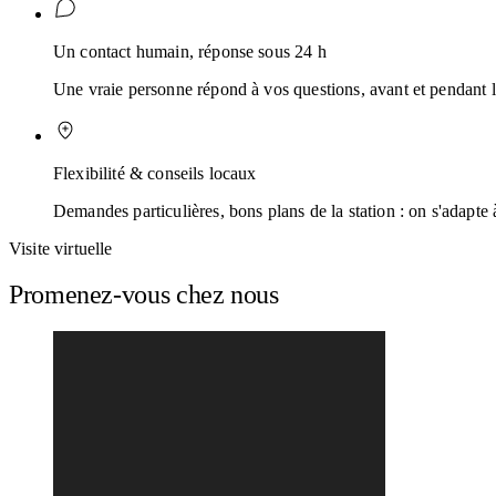
Un contact humain, réponse sous 24 h
Une vraie personne répond à vos questions, avant et pendant l
Flexibilité & conseils locaux
Demandes particulières, bons plans de la station : on s'adapte 
Visite virtuelle
Promenez-vous chez nous