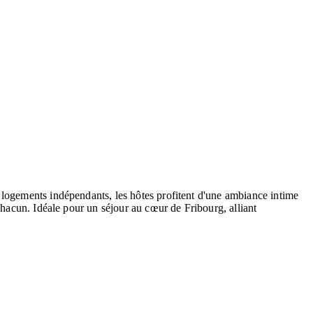
 logements indépendants, les hôtes profitent d'une ambiance intime
chacun. Idéale pour un séjour au cœur de Fribourg, alliant