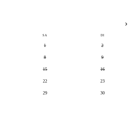
SA
DI
1
2
8
9
15
16
22
23
29
30