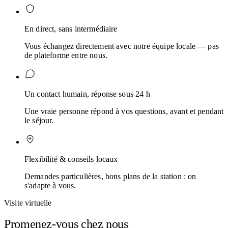
En direct, sans intermédiaire
Vous échangez directement avec notre équipe locale — pas
de plateforme entre nous.
Un contact humain, réponse sous 24 h
Une vraie personne répond à vos questions, avant et pendant
le séjour.
Flexibilité & conseils locaux
Demandes particulières, bons plans de la station : on
s'adapte à vous.
Visite virtuelle
Promenez-vous chez nous