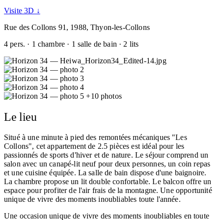
Visite 3D ↓
Rue des Collons 91, 1988, Thyon-les-Collons
4 pers. · 1 chambre · 1 salle de bain · 2 lits
+10 photos
Le lieu
Situé à une minute à pied des remontées mécaniques "Les
Collons", cet appartement de 2.5 pièces est idéal pour les
passionnés de sports d'hiver et de nature. Le séjour comprend un
salon avec un canapé-lit neuf pour deux personnes, un coin repas
et une cuisine équipée. La salle de bain dispose d'une baignoire.
La chambre propose un lit double confortable. Le balcon offre un
espace pour profiter de l'air frais de la montagne. Une opportunité
unique de vivre des moments inoubliables toute l'année.
Une occasion unique de vivre des moments inoubliables en toute