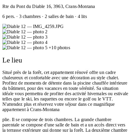
Rte du Pont du Diable 16, 3963, Crans-Montana
6 pers. · 3 chambres · 2 salles de bain · 4 lits
+10 photos
Le lieu
Situé près de la forêt, cet appartement rénové offre un cadre
chaleureux et confortable avec une décoration au style chalet.
Profitez de moments de détente dans la piscine chauffée intérieure
du bâtiment, pour des vacances en toute sérénité. Sa situation
idéale vous permettra de profiter des activité hivernales ou estivale
telles que le ski, les raquettes ou encore le golf ou le VTT.
N'attendez plus et réservez votre séjour dans ce magnifique
appartement à Crans-Montana
plie. Il se compose de trois chambres. La grande chambre
parentale se compose d'une salle de bain et a un accès direct vers
la terrasse extérieure qui donne sur la forêt. La deuxième chambre