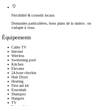
Flexibilité & conseils locaux
Demandes particulières, bons plans de la station : on
s'adapte à vous.
Équipements
Cable TV
Internet
Wireless
Swimming pool
Kitchen
Elevator
24-hour checkin
Hair Dryer
Heating
First aid kit
Essentials
Shampoo
Hangers
TV