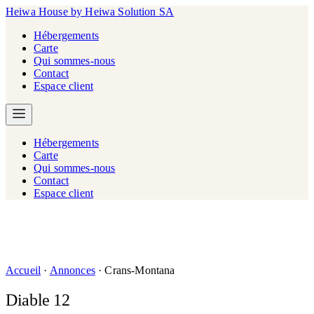
Heiwa House
by Heiwa Solution SA
Hébergements
Carte
Qui sommes-nous
Contact
Espace client
Hébergements
Carte
Qui sommes-nous
Contact
Espace client
Accueil
·
Annonces
·
Crans-Montana
Diable 12