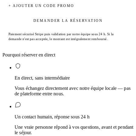
+ AJOUTER UN CODE PROMO
DEMANDER LA RÉSERVATION
Paiement sécurisé Stripe puis validation par notre équipe sous 24 h. Si la
demande n'est pas acceptée, le montant est intégralement remboursé.
Pourquoi réserver en direct
En direct, sans intermédiaire
Vous échangez directement avec notre équipe locale — pas
de plateforme entre nous.
Un contact humain, réponse sous 24 h
Une vraie personne répond à vos questions, avant et pendant
le séjour.