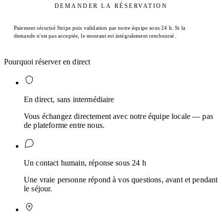
DEMANDER LA RÉSERVATION
Paiement sécurisé Stripe puis validation par notre équipe sous 24 h. Si la
demande n'est pas acceptée, le montant est intégralement remboursé.
Pourquoi réserver en direct
En direct, sans intermédiaire
Vous échangez directement avec notre équipe locale — pas
de plateforme entre nous.
Un contact humain, réponse sous 24 h
Une vraie personne répond à vos questions, avant et pendant
le séjour.