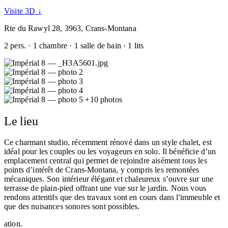
Visite 3D ↓
Rte du Rawyl 28, 3963, Crans-Montana
2 pers. · 1 chambre · 1 salle de bain · 1 lits
+10 photos
Le lieu
Ce charmant studio, récemment rénové dans un style chalet, est
idéal pour les couples ou les voyageurs en solo. Il bénéficie d’un
emplacement central qui permet de rejoindre aisément tous les
points d’intérêt de Crans-Montana, y compris les remontées
mécaniques. Son intérieur élégant et chaleureux s’ouvre sur une
terrasse de plain-pied offrant une vue sur le jardin. Nous vous
rendons attentifs que des travaux sont en cours dans l'immeuble et
que des nuisances sonores sont possibles.
ation.