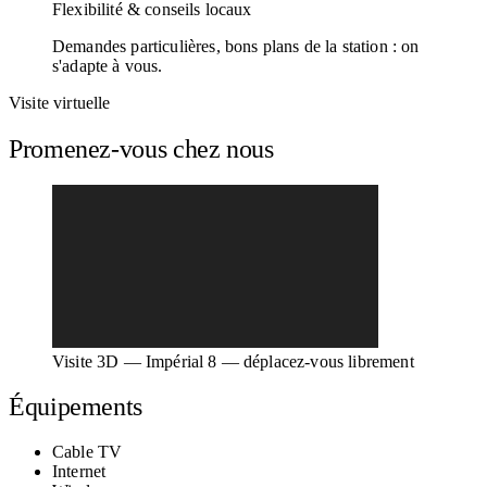
Flexibilité & conseils locaux
Demandes particulières, bons plans de la station : on
s'adapte à vous.
Visite virtuelle
Promenez-vous chez nous
Visite 3D — Impérial 8 — déplacez-vous librement
Équipements
Cable TV
Internet