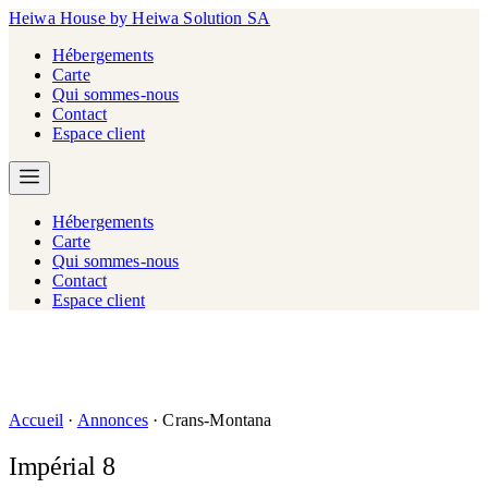
Heiwa House
by Heiwa Solution SA
Hébergements
Carte
Qui sommes-nous
Contact
Espace client
Hébergements
Carte
Qui sommes-nous
Contact
Espace client
Accueil
·
Annonces
·
Crans-Montana
Impérial 8