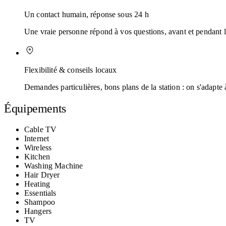
Un contact humain, réponse sous 24 h
Une vraie personne répond à vos questions, avant et pendant l
Flexibilité & conseils locaux
Demandes particulières, bons plans de la station : on s'adapte 
Équipements
Cable TV
Internet
Wireless
Kitchen
Washing Machine
Hair Dryer
Heating
Essentials
Shampoo
Hangers
TV