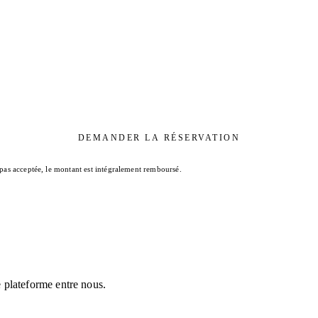
DEMANDER LA RÉSERVATION
 pas acceptée, le montant est intégralement remboursé.
 plateforme entre nous.