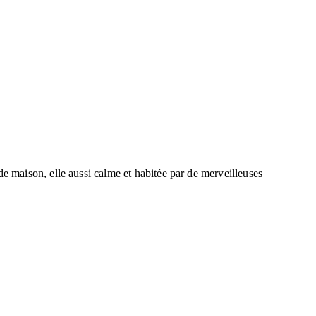
e maison, elle aussi calme et habitée par de merveilleuses