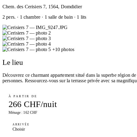
Chem. des Cerisiers 7, 1564, Domdidier
2 pers. · 1 chambre · 1 salle de bain · 1 lits
+10 photos
Le lieu
Découvrez ce charmant appartement situé dans la superbe région de l
personnes. Ressourcez-vous sur la terrasse privée avec sa magnifiqu
À PARTIR DE
266 CHF/nuit
Ménage : 162 CHF
ARRIVÉE
Choisir