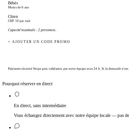
Bébés
Moins de 6 ans
Chien
CHF 10 par nuit
Capacité maximale : 2 personnes.
+ AJOUTER UN CODE PROMO
Paiement sécurisé Stripe puis validation par notre équipe sous 24 h. Si la demande n'est
Pourquoi réserver en direct
En direct, sans intermédiaire
Vous échangez directement avec notre équipe locale — pas de